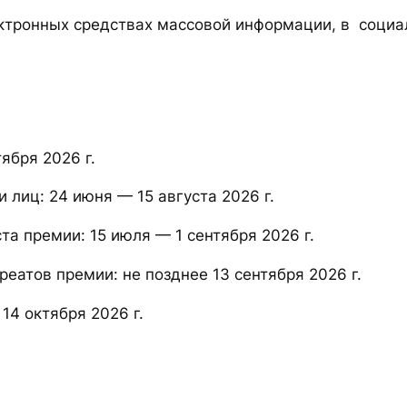
ектронных средствах массовой информации, в социал
ября 2026 г.
 лиц: 24 июня — 15 августа 2026 г.
та премии: 15 июля — 1 сентября 2026 г.
реатов премии: не позднее 13 сентября 2026 г.
14 октября 2026 г.