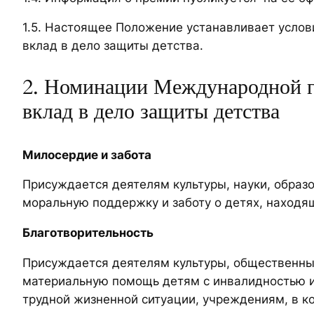
1.5. Настоящее Положение устанавливает услов
вклад в дело защиты детства.
2. Номинации Международной г
вклад в дело защиты детства
Милосердие и забота
Присуждается деятелям культуры, науки, образ
моральную поддержку и заботу о детях, находя
Благотворительность
Присуждается деятелям культуры, общественны
материальную помощь детям с инвалидностью и
трудной жизненной ситуации, учреждениям, в к