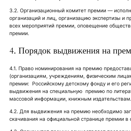
3.2. Организационный комитет премии — исполн
организаций и лиц, организацию экспертизы и 
всех мероприятий премии, оповещение обществ
премии.
4. Порядок выдвижения на прем
4.1. Право номинирования на премию предоста
(организациям, учреждениям, физическим лица
премии: Российскому детскому фонду и его рег
выдвижения на специальную премию по литерат
массовой информации, книжным издательствам
4.2. Для выдвижения на премию необходимо зап
скачивания на официальной странице премии в с