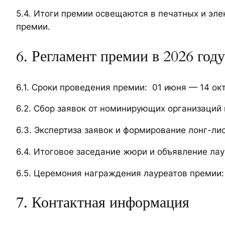
5.4. Итоги премии освещаются в печатных и эл
премии.
6. Регламент премии в 2026 году
6.1. Сроки проведения премии: 01 июня — 14 окт
6.2. Сбор заявок от номинирующих организаций и
6.3. Экспертиза заявок и формирование лонг-лис
6.4. Итоговое заседание жюри и объявление лау
6.5. Церемония награждения лауреатов премии: 
7. Контактная информация