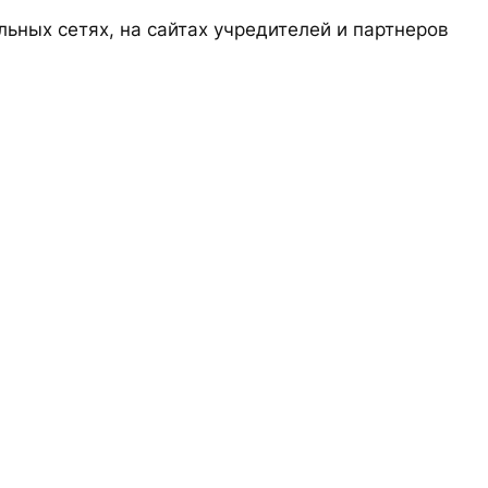
ьных сетях, на сайтах учредителей и партнеров