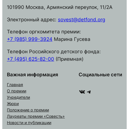
101990 Москва, Армянский переулок, 11/2А
Электронный адрес:
sovest@detfond.org
Телефон оргкомитета премии:
+7 (985) 999-3924
Марина Гусева
Телефон Российского детского фонда:
+7 (495) 625-82-00
(Приемная)
Важная информация
Социальные сети
Главная
ВКонтакте
Telegram
О премии
Учредители
Жюри
Положение о премии
Лауреаты премии «Совесть»
Новости и публикации