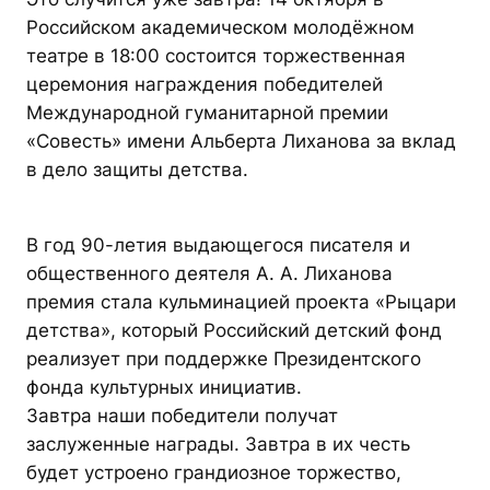
Российском академическом молодёжном
театре в 18:00 состоится торжественная
церемония награждения победителей
Международной гуманитарной премии
«Совесть» имени Альберта Лиханова за вклад
в дело защиты детства.
В год 90-летия выдающегося писателя и
общественного деятеля А. А. Лиханова
премия стала кульминацией проекта «Рыцари
детства», который Российский детский фонд
реализует при поддержке Президентского
фонда культурных инициатив.
Завтра наши победители получат
заслуженные награды. Завтра в их честь
будет устроено грандиозное торжество,