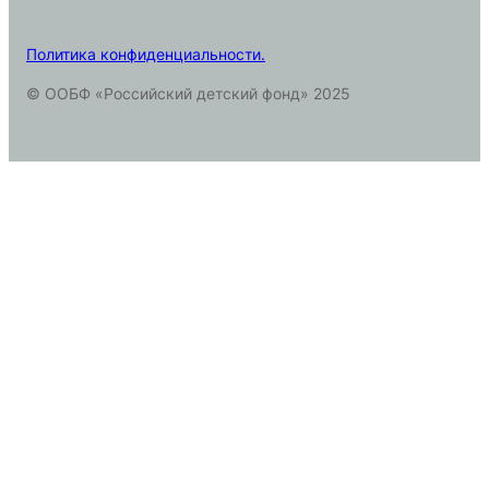
Политика конфиденциальности.
© ООБФ «Российский детский фонд» 2025