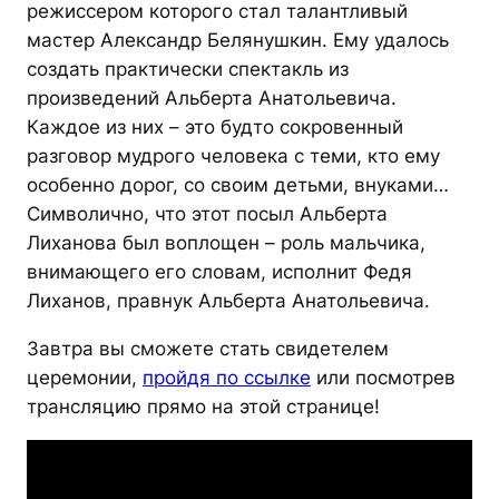
режиссером которого стал талантливый
мастер Александр Белянушкин. Ему удалось
создать практически спектакль из
произведений Альберта Анатольевича.
Каждое из них – это будто сокровенный
разговор мудрого человека с теми, кто ему
особенно дорог, со своим детьми, внуками…
Символично, что этот посыл Альберта
Лиханова был воплощен – роль мальчика,
внимающего его словам, исполнит Федя
Лиханов, правнук Альберта Анатольевича.
Завтра вы сможете стать свидетелем
церемонии,
пройдя по ссылке
или посмотрев
трансляцию прямо на этой странице!