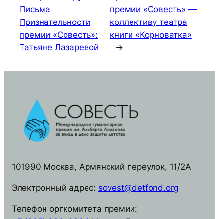
Письма
премии «Совесть» —
Признательности
коллективу театра
премии «Совесть»:
книги «Корноватка»
Татьяне Лазаревой
→
101990 Москва, Армянский переулок, 11/2А
Электронный адрес:
sovest@detfond.org
Телефон оргкомитета премии: