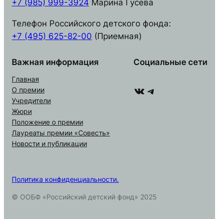
+7 (985) 999-3924
Марина Гусева
Телефон Российского детского фонда:
+7 (495) 625-82-00
(Приемная)
Важная информация
Социальные сети
Главная
ВКонтакте
Telegram
О премии
Учредители
Жюри
Положение о премии
Лауреаты премии «Совесть»
Новости и публикации
Политика конфиденциальности.
© ООБФ «Российский детский фонд» 2025