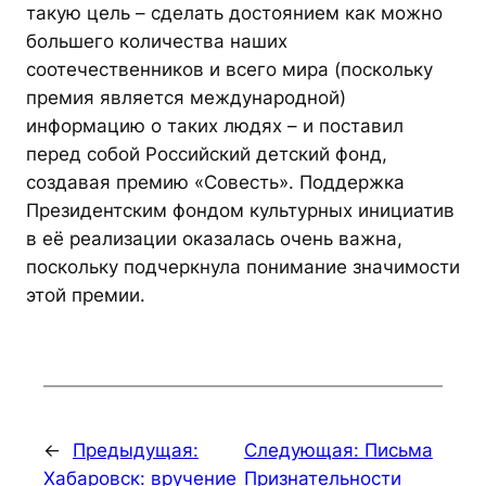
такую цель – сделать достоянием как можно
большего количества наших
соотечественников и всего мира (поскольку
премия является международной)
информацию о таких людях – и поставил
перед собой Российский детский фонд,
создавая премию «Совесть». Поддержка
Президентским фондом культурных инициатив
в её реализации оказалась очень важна,
поскольку подчеркнула понимание значимости
этой премии.
←
Предыдущая:
Следующая:
Письма
Хабаровск: вручение
Признательности