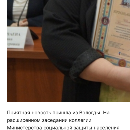
Приятная новость пришла из Вологды. На
расширенном заседании коллегии
Министерства социальной защиты населения