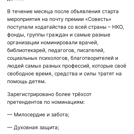
В течение месяца после объявления старта
мероприятия на почту премии «Совесть»
поступали ходатайства со всей страны – НКО,
фонды, группы граждан и самые разные
организации номинировали врачей,
библиотекарей, педагогов, писателей,
социальных психологов, благотворителей и
людей самых разных профессий, которые своё
свободное время, средства и силы тратят на
помощь детям.
Зарегистрировано более трёхсот
претендентов по номинациям:
— Милосердие и забота;
— Духовная защита;