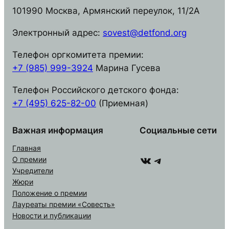
101990 Москва, Армянский переулок, 11/2А
Электронный адрес:
sovest@detfond.org
Телефон оргкомитета премии:
+7 (985) 999-3924
Марина Гусева
Телефон Российского детского фонда:
+7 (495) 625-82-00
(Приемная)
Важная информация
Социальные сети
Главная
ВКонтакте
Telegram
О премии
Учредители
Жюри
Положение о премии
Лауреаты премии «Совесть»
Новости и публикации