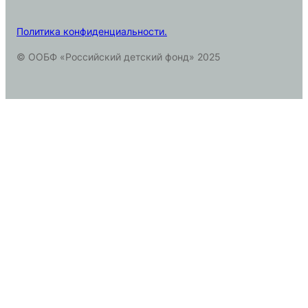
Политика конфиденциальности.
© ООБФ «Российский детский фонд» 2025