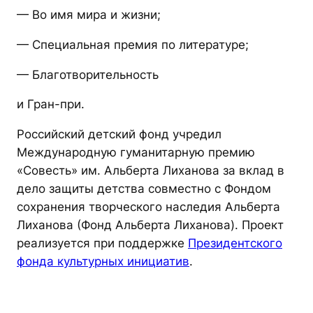
— Во имя мира и жизни;
— Специальная премия по литературе;
— Благотворительность
и Гран-при.
Российский детский фонд учредил
Международную гуманитарную премию
«Совесть» им. Альберта Лиханова за вклад в
дело защиты детства совместно с Фондом
сохранения творческого наследия Альберта
Лиханова (Фонд Альберта Лиханова). Проект
реализуется при поддержке
Президентского
фонда культурных инициатив
.