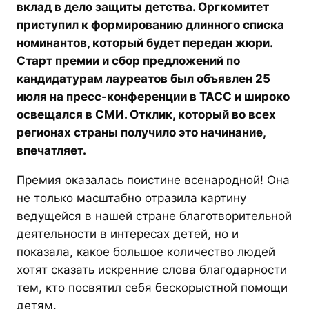
вклад в дело защиты детства. Оргкомитет
приступил к формированию длинного списка
номинантов, который будет передан жюри.
Старт премии и сбор предложений по
кандидатурам лауреатов был объявлен 25
июля на пресс-конференции в ТАСС и широко
освещался в СМИ. Отклик, который во всех
регионах страны получило это начинание,
впечатляет.
Премия оказалась поистине всенародной! Она
не только масштабно отразила картину
ведущейся в нашей стране благотворительной
деятельности в интересах детей, но и
показала, какое большое количество людей
хотят сказать искренние слова благодарности
тем, кто посвятил себя бескорыстной помощи
детям.