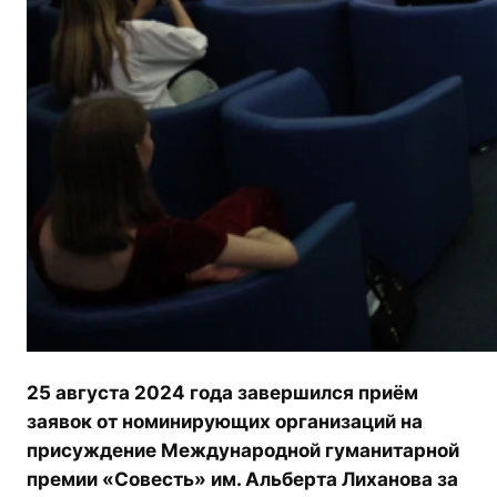
25 августа 2024 года завершился приём
заявок от номинирующих организаций на
присуждение Международной гуманитарной
премии «Совесть» им. Альберта Лиханова за